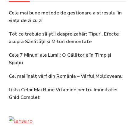
Cele mai bune metode de gestionare a stresului în
viața de zi cu zi
Tot ce trebuie să știi despre zahăr: Tipuri, Efecte
asupra Sănătății și Mituri demontate
Cele 7 Minuni ale Lumii: O Călătorie în Timp și
Spațiu
Cel mai înalt vârf din România – Vârful Moldoveanu
Lista Celor Mai Bune Vitamine pentru Imunitate:
Ghid Complet