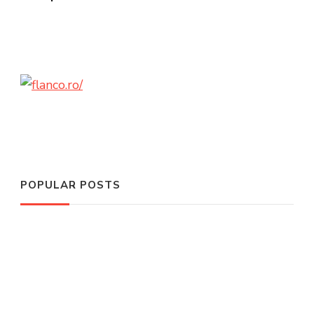
POPULAR POSTS