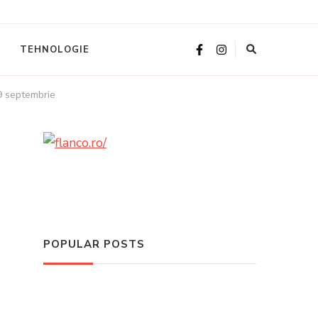
TEHNOLOGIE
29 septembrie
POPULAR POSTS