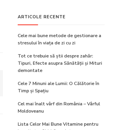
ARTICOLE RECENTE
Cele mai bune metode de gestionare a
stresului în viața de zi cu zi
Tot ce trebuie să știi despre zahăr:
Tipuri, Efecte asupra Sănătății și Mituri
demontate
Cele 7 Minuni ale Lumii: O Călătorie în
Timp și Spațiu
Cel mai înalt vârf din România – Vârful
Moldoveanu
Lista Celor Mai Bune Vitamine pentru