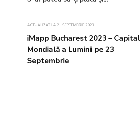
ACTUALIZAT LA
21 SEPTEMBRIE 2023
iMapp Bucharest 2023 – Capita
Mondială a Luminii pe 23
Septembrie