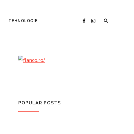
TEHNOLOGIE
POPULAR POSTS