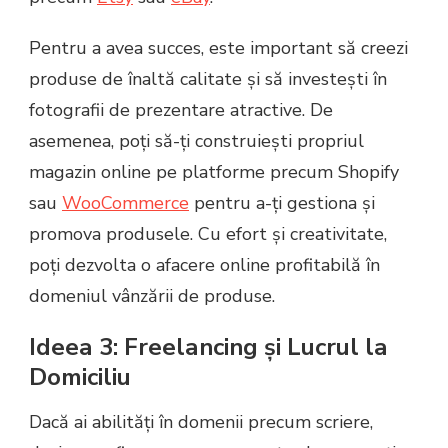
Pentru a avea succes, este important să creezi
produse de înaltă calitate și să investești în
fotografii de prezentare atractive. De
asemenea, poți să-ți construiești propriul
magazin online pe platforme precum Shopify
sau
WooCommerce
pentru a-ți gestiona și
promova produsele. Cu efort și creativitate,
poți dezvolta o afacere online profitabilă în
domeniul vânzării de produse.
Ideea 3: Freelancing și Lucrul la
Domiciliu
Dacă ai abilități în domenii precum scriere,