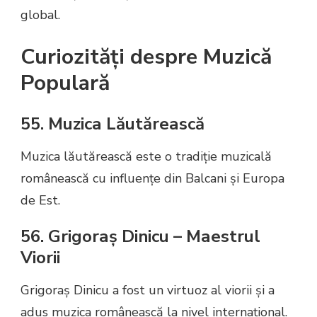
global.
Curiozități despre Muzică
Populară
55. Muzica Lăutărească
Muzica lăutărească este o tradiție muzicală
românească cu influențe din Balcani și Europa
de Est.
56. Grigoraș Dinicu – Maestrul
Viorii
Grigoraș Dinicu a fost un virtuoz al viorii și a
adus muzica românească la nivel internațional.