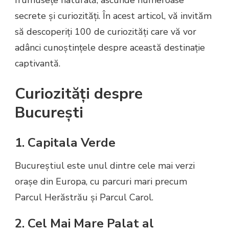
secrete și curiozități. În acest articol, vă invităm
să descoperiți 100 de curiozități care vă vor
adânci cunoștințele despre această destinație
captivantă.
Curiozități despre
București
1. Capitala Verde
Bucureștiul este unul dintre cele mai verzi
orașe din Europa, cu parcuri mari precum
Parcul Herăstrău și Parcul Carol.
2. Cel Mai Mare Palat al