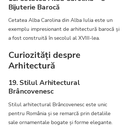
Bijuterie Barocă
Cetatea Alba Carolina din Alba Iulia este un
exemplu impresionant de arhitectură barocă și
a fost construită în secolul al XVIII-lea.
Curiozități despre
Arhitectură
19. Stilul Arhitectural
Brâncovenesc
Stilul arhitectural Brâncovenesc este unic
pentru România și se remarcă prin detaliile
sale ornamentale bogate și forme elegante.