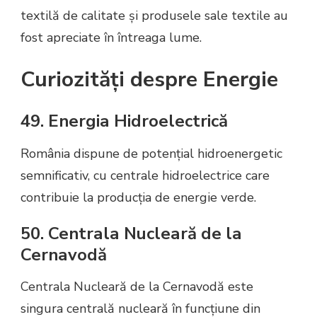
textilă de calitate și produsele sale textile au
fost apreciate în întreaga lume.
Curiozități despre Energie
49. Energia Hidroelectrică
România dispune de potențial hidroenergetic
semnificativ, cu centrale hidroelectrice care
contribuie la producția de energie verde.
50. Centrala Nucleară de la
Cernavodă
Centrala Nucleară de la Cernavodă este
singura centrală nucleară în funcțiune din