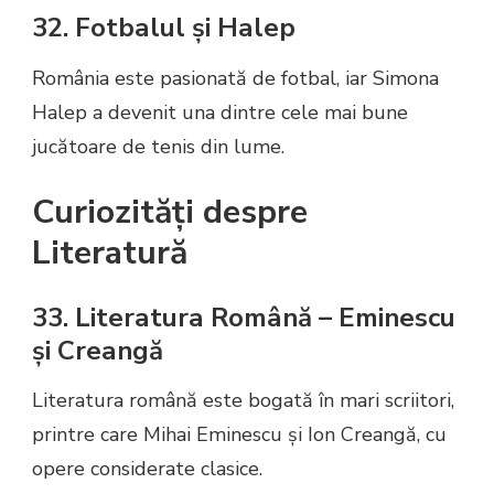
32. Fotbalul și Halep
România este pasionată de fotbal, iar Simona
Halep a devenit una dintre cele mai bune
jucătoare de tenis din lume.
Curiozități despre
Literatură
33. Literatura Română – Eminescu
și Creangă
Literatura română este bogată în mari scriitori,
printre care Mihai Eminescu și Ion Creangă, cu
opere considerate clasice.