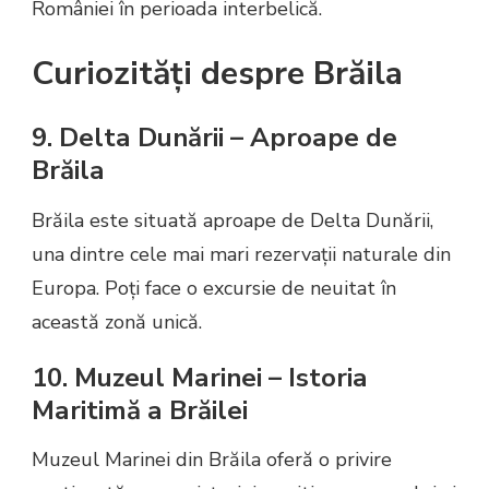
României în perioada interbelică.
Curiozități despre Brăila
9. Delta Dunării – Aproape de
Brăila
Brăila este situată aproape de Delta Dunării,
una dintre cele mai mari rezervații naturale din
Europa. Poți face o excursie de neuitat în
această zonă unică.
10. Muzeul Marinei – Istoria
Maritimă a Brăilei
Muzeul Marinei din Brăila oferă o privire