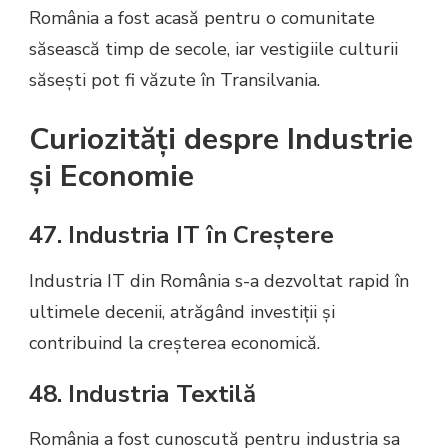
România a fost acasă pentru o comunitate
săsească timp de secole, iar vestigiile culturii
săsești pot fi văzute în Transilvania.
Curiozități despre Industrie
și Economie
47. Industria IT în Creștere
Industria IT din România s-a dezvoltat rapid în
ultimele decenii, atrăgând investiții și
contribuind la creșterea economică.
48. Industria Textilă
România a fost cunoscută pentru industria sa