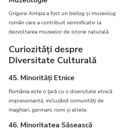
Grigore Antipa a fost un biolog și muzeolog
român care a contribuit semnificativ la
dezvoltarea muzeelor de istorie naturală.
Curiozități despre
Diversitate Culturală
45. Minorități Etnice
România este o țară cu o diversitate etnică
impresionantă, incluzând comunități de
maghiari, germani, romi și altele.
46. Minoritatea Săsească