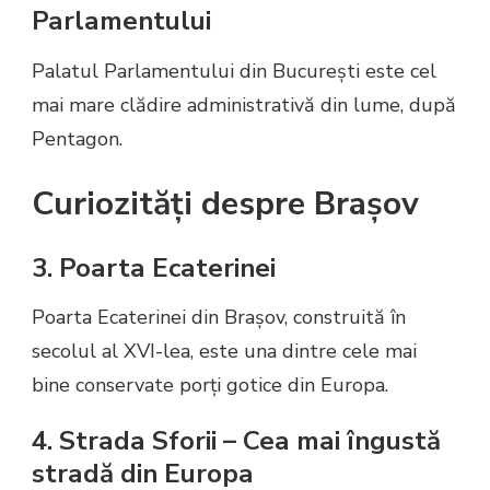
Parlamentului
Palatul Parlamentului din București este cel
mai mare clădire administrativă din lume, după
Pentagon.
Curiozități despre Brașov
3. Poarta Ecaterinei
Poarta Ecaterinei din Brașov, construită în
secolul al XVI-lea, este una dintre cele mai
bine conservate porți gotice din Europa.
4. Strada Sforii – Cea mai îngustă
stradă din Europa