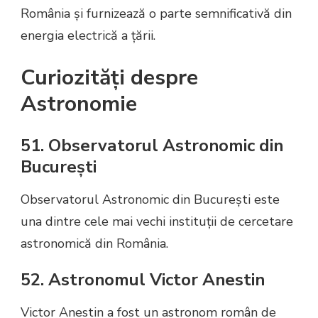
România și furnizează o parte semnificativă din
energia electrică a țării.
Curiozități despre
Astronomie
51. Observatorul Astronomic din
București
Observatorul Astronomic din București este
una dintre cele mai vechi instituții de cercetare
astronomică din România.
52. Astronomul Victor Anestin
Victor Anestin a fost un astronom român de