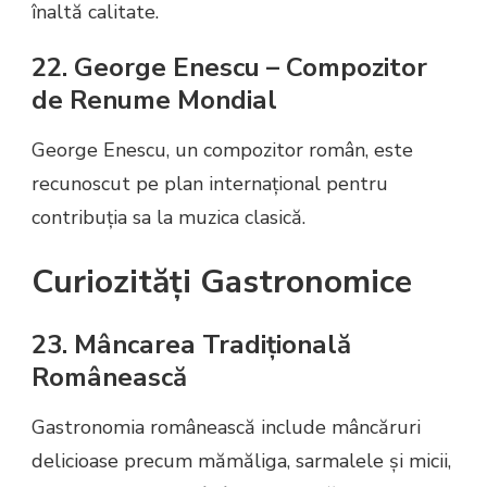
înaltă calitate.
22. George Enescu – Compozitor
de Renume Mondial
George Enescu, un compozitor român, este
recunoscut pe plan internațional pentru
contribuția sa la muzica clasică.
Curiozități Gastronomice
23. Mâncarea Tradițională
Românească
Gastronomia românească include mâncăruri
delicioase precum mămăliga, sarmalele și micii,