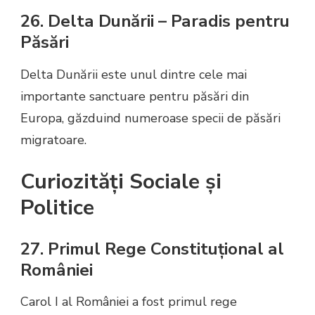
26. Delta Dunării – Paradis pentru
Păsări
Delta Dunării este unul dintre cele mai
importante sanctuare pentru păsări din
Europa, găzduind numeroase specii de păsări
migratoare.
Curiozități Sociale și
Politice
27. Primul Rege Constituțional al
României
Carol I al României a fost primul rege