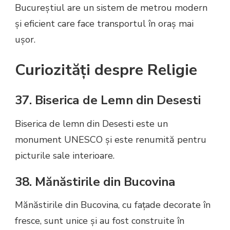
Bucureștiul are un sistem de metrou modern
și eficient care face transportul în oraș mai
ușor.
Curiozități despre Religie
37. Biserica de Lemn din Desesti
Biserica de lemn din Desesti este un
monument UNESCO și este renumită pentru
picturile sale interioare.
38. Mănăstirile din Bucovina
Mănăstirile din Bucovina, cu fațade decorate în
fresce, sunt unice și au fost construite în